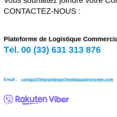
Vous souhaitez joindre votre Cons
CONTACTEZ-NOUS :
Plateforme de Logistique Commerci
Tél. 00 (33) 631 313 876
Email :
contact@legrandmarchedelagastronomie.com