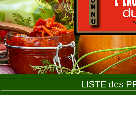
LISTE des P