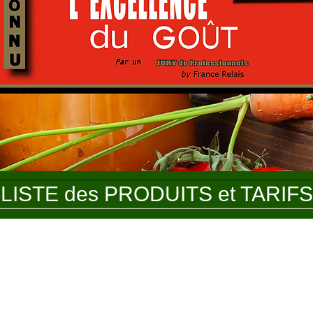
LISTE des PRODUITS et TARIFS