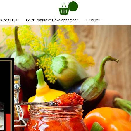
MARRAKECH
PARC Nature et Développement
CONTACT