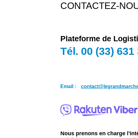
CONTACTEZ-NOU
Plateforme de Logis
Tél. 00 (33) 631
Email :
contact@legrandmarch
Nous prenons en charge l'inté