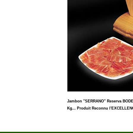
Jambon "SERRANO" Reserva BODEGA
Kg... Produit Reconnu l'EXCELLE