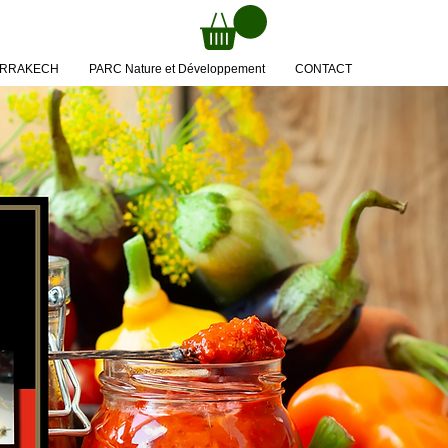
MARRAKECH
PARC Nature et Développement
CONTACT