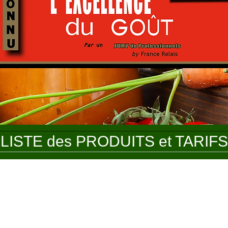
LISTE des PRODUITS et TARIFS