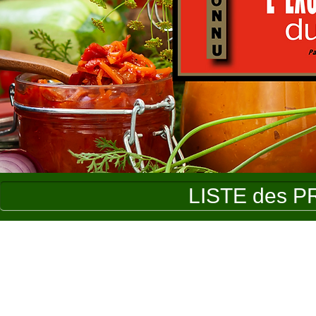
LISTE des P