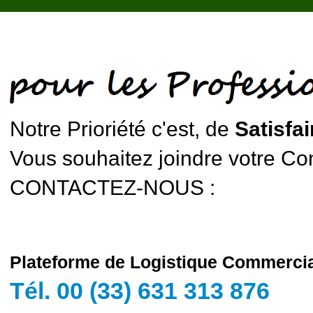
Notre Prioriété c'est, de
Satisfai
Vous souhaitez joindre votre Cons
CONTACTEZ-NOUS :
Plateforme de Logistique Commerci
Tél. 00 (33) 631 313 876