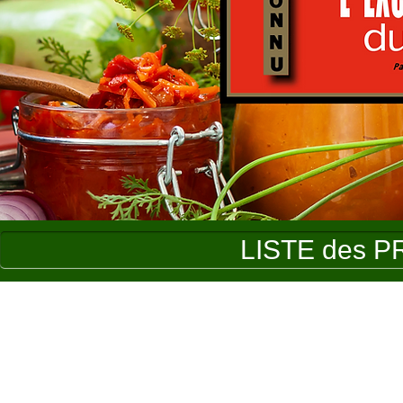
LISTE des P