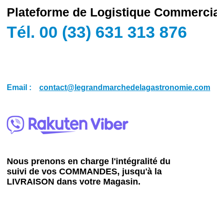
Plateforme de Logistique Commerci
Tél. 00 (33) 631 313 876
Email :
contact@legrandmarchedelagastronomie.com
Nous prenons en charge l'intégralité du
suivi de vos COMMANDES, jusqu'à la
LIVRAISON dans votre Magasin.