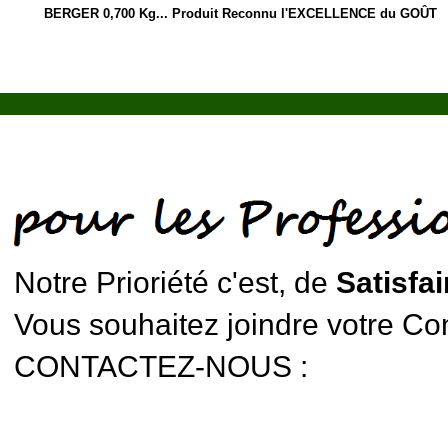
BERGER 0,700 Kg... Produit Reconnu l'EXCELLENCE du GOÛT
Notre Prioriété c'est, de
Satisfai
Vous souhaitez joindre votre Cons
CONTACTEZ-NOUS :