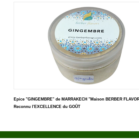
Epice "GINGEMBRE" de MARRAKECH "Maison BERBER FLAVORS"
Reconnu l'EXCELLENCE du GOÛT