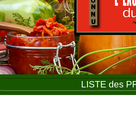
LISTE des P