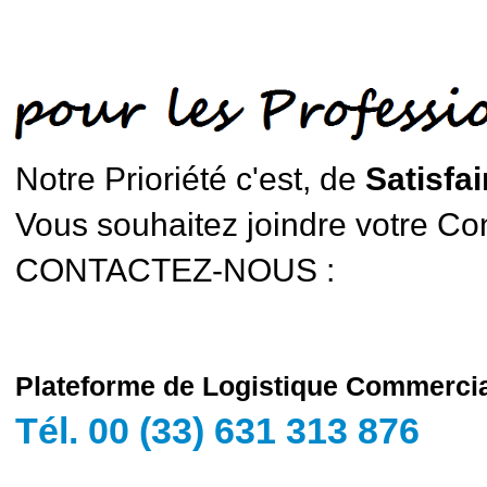
Notre Prioriété c'est, de
Satisfai
Vous souhaitez joindre votre Cons
CONTACTEZ-NOUS :
Plateforme de Logistique Commerci
Tél. 00 (33) 631 313 876