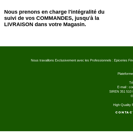
Nous prenons en charge l'intégralité du
suivi de vos COMMANDES, jusqu'à la
LIVRAISON dans votre Magasin.
Nous travaillons Exclusivement avec les Professionnels : Epiceries Fi
Plateforme
Té
E-mail :
co
SIREN 351 510 
©
High-Quality
Contac