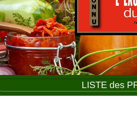
LISTE des P