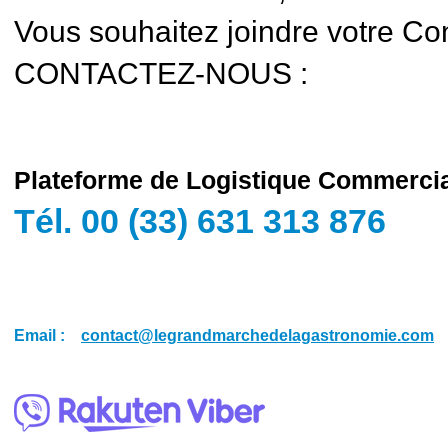
Vous souhaitez joindre votre Cons
CONTACTEZ-NOUS :
Plateforme de Logistique Commerci
Tél. 00 (33) 631 313 876
Email :
contact@legrandmarchedelagastronomie.com