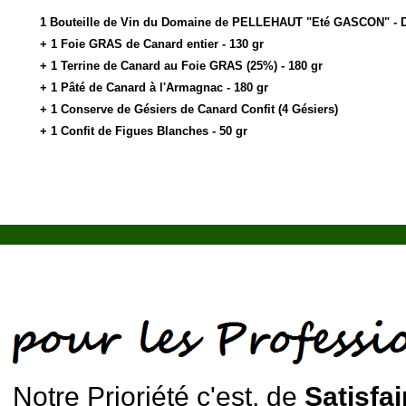
1 Bouteille de Vin du Domaine de PELLEHAUT "Eté GASCON" - De
+ 1 Foie GRAS de Canard entier - 130 gr
+ 1 Terrine de Canard au Foie GRAS (25%) - 180 gr
+ 1 Pâté de Canard à l'Armagnac - 180 gr
+ 1 Conserve de Gésiers de Canard Confit (4 Gésiers)
+ 1 Confit de Figues Blanches - 50 gr
Notre Prioriété c'est, de
Satisfai