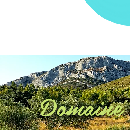
Domaine 