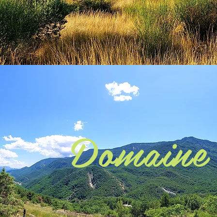
Domaine