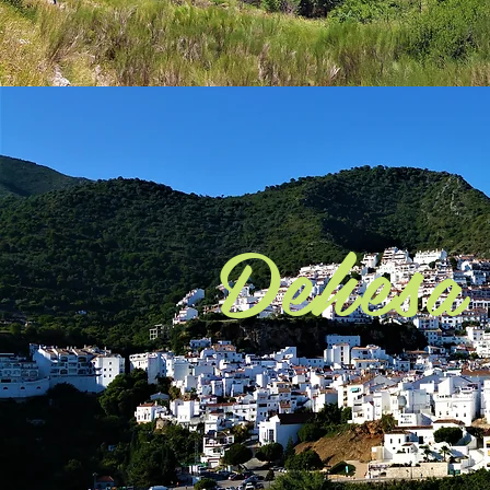
Dehesa