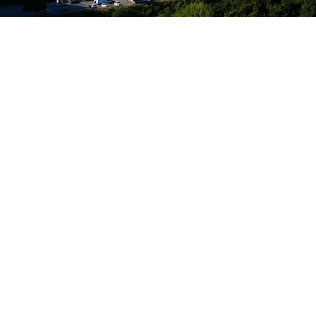
ENTREZ 