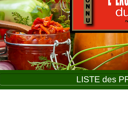
LISTE des P