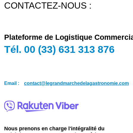
CONTACTEZ-NOUS :
Plateforme de Logistique Commerci
Tél. 00 (33) 631 313 876
Email :
contact@legrandmarchedelagastronomie.com
Nous prenons en charge l'intégralité du