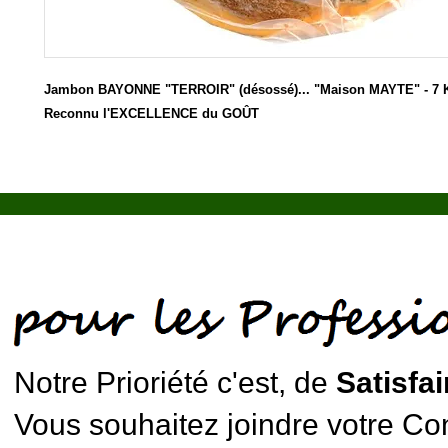
Jambon BAYONNE "TERROIR" (désossé)... "Maison MAYTE" - 7 Kg
Reconnu l'EXCELLENCE du GOÛT
Notre Prioriété c'est, de
Satisfai
Vous souhaitez joindre votre Cons