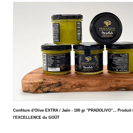
Confiture d'Olive EXTRA / Jaén - 100 gr "PRADOLIVO"... Produi
l'EXCELLENCE du GOÛT