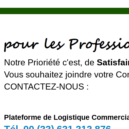
Notre Prioriété c'est, de
Satisfai
Vous souhaitez joindre votre Cons
CONTACTEZ-NOUS :
Plateforme de Logistique Commerci