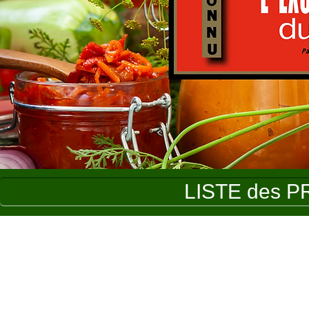
LISTE des P